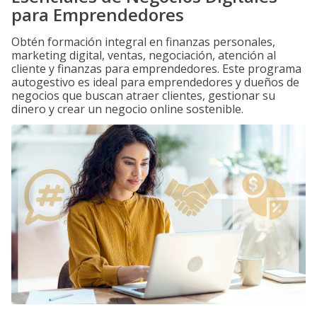
para Emprendedores
Obtén formación integral en finanzas personales,
marketing digital, ventas, negociación, atención al
cliente y finanzas para emprendedores. Este programa
autogestivo es ideal para emprendedores y dueños de
negocios que buscan atraer clientes, gestionar su
dinero y crear un negocio online sostenible.