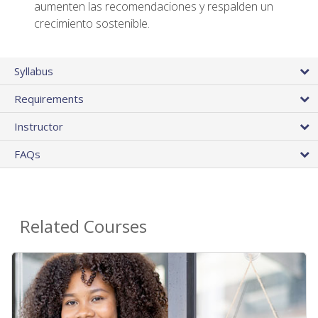
aumenten las recomendaciones y respalden un
crecimiento sostenible.
Syllabus
Requirements
Instructor
FAQs
Related Courses