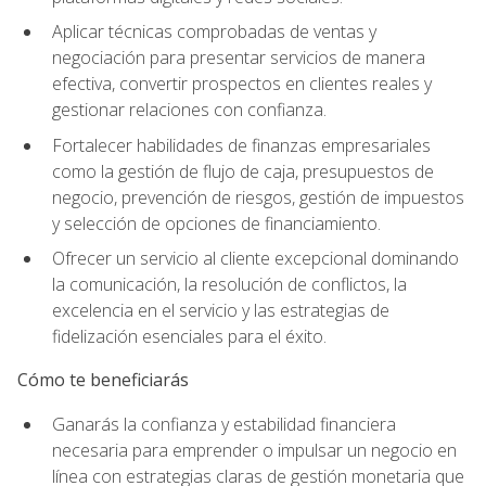
Aplicar técnicas comprobadas de ventas y
negociación para presentar servicios de manera
efectiva, convertir prospectos en clientes reales y
gestionar relaciones con confianza.
Fortalecer habilidades de finanzas empresariales
como la gestión de flujo de caja, presupuestos de
negocio, prevención de riesgos, gestión de impuestos
y selección de opciones de financiamiento.
Ofrecer un servicio al cliente excepcional dominando
la comunicación, la resolución de conflictos, la
excelencia en el servicio y las estrategias de
fidelización esenciales para el éxito.
Cómo te beneficiarás
Ganarás la confianza y estabilidad financiera
necesaria para emprender o impulsar un negocio en
línea con estrategias claras de gestión monetaria que