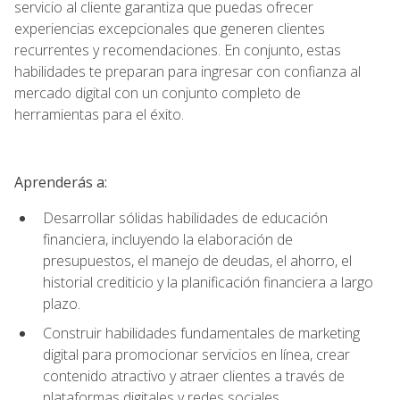
servicio al cliente garantiza que puedas ofrecer
experiencias excepcionales que generen clientes
recurrentes y recomendaciones. En conjunto, estas
habilidades te preparan para ingresar con confianza al
mercado digital con un conjunto completo de
herramientas para el éxito.
Aprenderás a:
Desarrollar sólidas habilidades de educación
financiera, incluyendo la elaboración de
presupuestos, el manejo de deudas, el ahorro, el
historial crediticio y la planificación financiera a largo
plazo.
Construir habilidades fundamentales de marketing
digital para promocionar servicios en línea, crear
contenido atractivo y atraer clientes a través de
plataformas digitales y redes sociales.