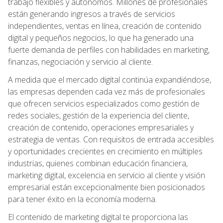
trabajo flexibles y autónomos. Millones de profesionales
están generando ingresos a través de servicios
independientes, ventas en línea, creación de contenido
digital y pequeños negocios, lo que ha generado una
fuerte demanda de perfiles con habilidades en marketing,
finanzas, negociación y servicio al cliente.
A medida que el mercado digital continúa expandiéndose,
las empresas dependen cada vez más de profesionales
que ofrecen servicios especializados como gestión de
redes sociales, gestión de la experiencia del cliente,
creación de contenido, operaciones empresariales y
estrategia de ventas. Con requisitos de entrada accesibles
y oportunidades crecientes en crecimiento en múltiples
industrias, quienes combinan educación financiera,
marketing digital, excelencia en servicio al cliente y visión
empresarial están excepcionalmente bien posicionados
para tener éxito en la economía moderna.
El contenido de marketing digital te proporciona las