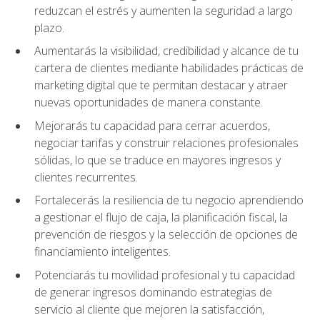
reduzcan el estrés y aumenten la seguridad a largo
plazo.
Aumentarás la visibilidad, credibilidad y alcance de tu
cartera de clientes mediante habilidades prácticas de
marketing digital que te permitan destacar y atraer
nuevas oportunidades de manera constante.
Mejorarás tu capacidad para cerrar acuerdos,
negociar tarifas y construir relaciones profesionales
sólidas, lo que se traduce en mayores ingresos y
clientes recurrentes.
Fortalecerás la resiliencia de tu negocio aprendiendo
a gestionar el flujo de caja, la planificación fiscal, la
prevención de riesgos y la selección de opciones de
financiamiento inteligentes.
Potenciarás tu movilidad profesional y tu capacidad
de generar ingresos dominando estrategias de
servicio al cliente que mejoren la satisfacción,