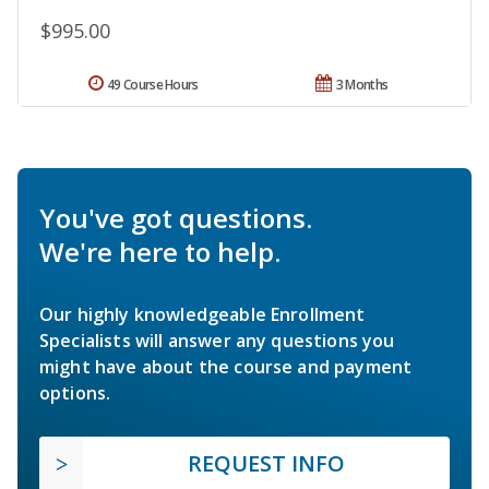
$995.00
49 Course Hours
3 Months
You've got questions.
We're here to help.
Our highly knowledgeable Enrollment
Specialists will answer any questions you
might have about the course and payment
options.
REQUEST INFO