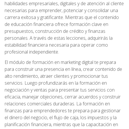
habilidades empresariales, digitales y de atención al cliente
necesarias para emprender, potenciar y consolidar una
carrera exitosa y gratificante. Mientras que el contenido
de educación financiera ofrece formación clave en
presupuestos, construcción de crédito y finanzas
personales. A través de estas lecciones, adquirirás la
estabilidad financiera necesaria para operar como
profesional independiente.
El módulo de formación en marketing digital te prepara
para construir una presencia en línea, crear contenido de
alto rendimiento, atraer clientes y promocionar tus
servicios. Luego profundizarás en la formación en
negociación y ventas para presentar tus servicios con
eficacia, manejar objeciones, cerrar acuerdos y construir
relaciones comerciales duraderas. La formación en
finanzas para emprendedores te prepara para gestionar
el dinero del negocio, el flujo de caja, los impuestos y la
planificación financiera, mientras que la capacitación en