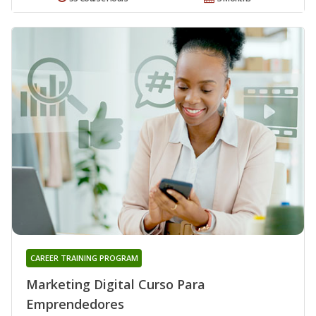
CAREER TRAINING PROGRAM
Marketing Digital Curso Para
Emprendedores