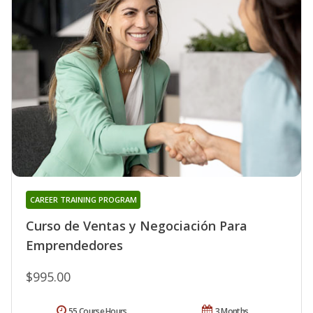
CAREER TRAINING PROGRAM
Curso de Ventas y Negociación Para
Emprendedores
$995.00
55 Course Hours
3 Months