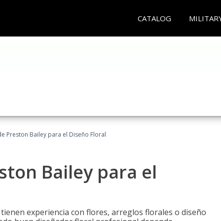
CATALOG
MILITAR
 Preston Bailey para el Diseño Floral
ton Bailey para el
tienen experiencia con flores, arreglos florales o diseño