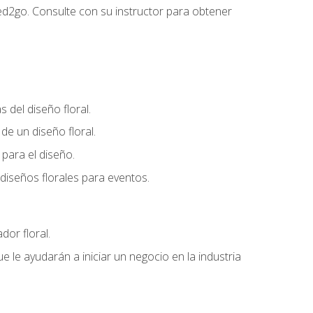
ed2go. Consulte con su instructor para obtener
del diseño floral.
e un diseño floral.
para el diseño.
diseños florales para eventos.
dor floral.
 le ayudarán a iniciar un negocio en la industria