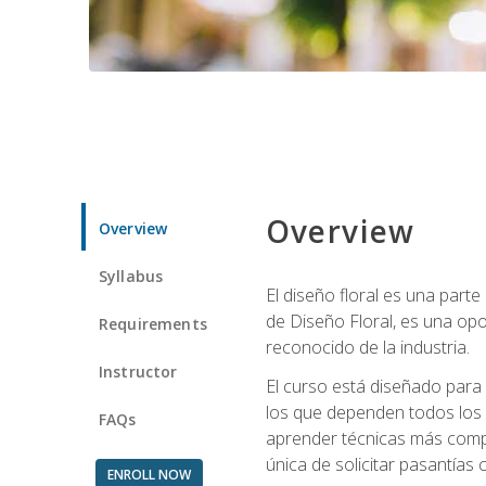
Overview
Overview
Syllabus
El diseño floral es una parte
de Diseño Floral, es una opo
Requirements
reconocido de la industria.
Instructor
El curso está diseñado para 
los que dependen todos los 
FAQs
aprender técnicas más compl
única de solicitar pasantías
ENROLL NOW