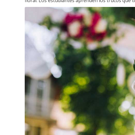
floral. Los estudiantes aprenden los trucos que 