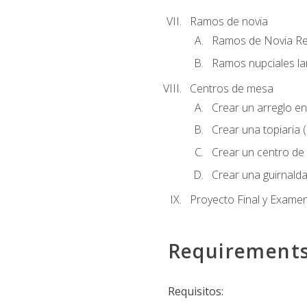
Ramos de novia
Ramos de Novia R
Ramos nupciales la
Centros de mesa
Crear un arreglo en
Crear una topiaria 
Crear un centro de 
Crear una guirnalda
Proyecto Final y Exame
Requirement
Requisitos: