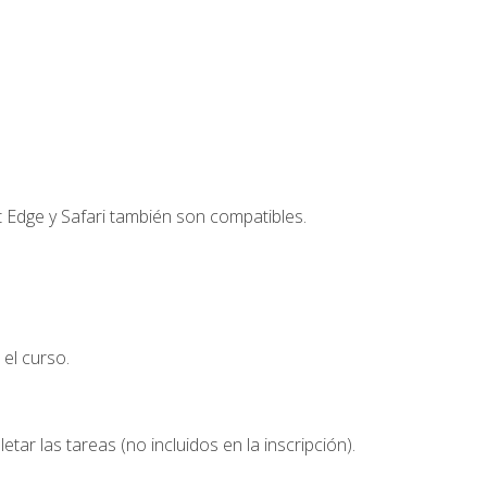
t Edge y Safari también son compatibles.
el curso.
etar las tareas (no incluidos en la inscripción).